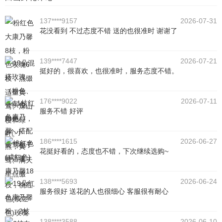
137****9157
2026-07-31
花没看到 不过态度不错 送的也很准时 谢谢了
139****7447
2026-07-21
挺好的，很喜欢，也很准时，服务态度不错。
176****9022
2026-07-11
服务不错 好评
186****1615
2026-06-27
花挺好看的，态度也不错，下次继续选购~
138****5693
2026-06-24
服务很好 送花的人也很细心 客服很有耐心
138****3588
2026-06-10