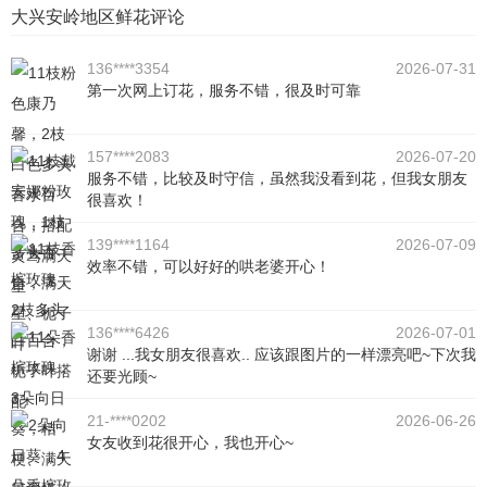
大兴安岭地区鲜花评论
136****3354
2026-07-31
第一次网上订花，服务不错，很及时可靠
157****2083
2026-07-20
服务不错，比较及时守信，虽然我没看到花，但我女朋友
很喜欢！
139****1164
2026-07-09
效率不错，可以好好的哄老婆开心！
136****6426
2026-07-01
谢谢 ...我女朋友很喜欢.. 应该跟图片的一样漂亮吧~下次我
还要光顾~
21-****0202
2026-06-26
女友收到花很开心，我也开心~