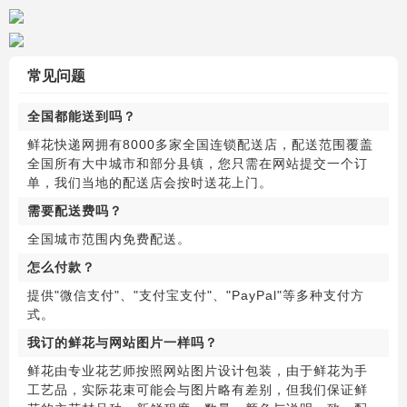
常见问题
全国都能送到吗？
鲜花快递网拥有8000多家全国连锁配送店，配送范围覆盖
全国所有大中城市和部分县镇，您只需在网站提交一个订
单，我们当地的配送店会按时送花上门。
需要配送费吗？
全国城市范围内免费配送。
怎么付款？
提供"微信支付"、"支付宝支付"、"PayPal"等多种支付方
式。
我订的鲜花与网站图片一样吗？
鲜花由专业花艺师按照网站图片设计包装，由于鲜花为手
工艺品，实际花束可能会与图片略有差别，但我们保证鲜