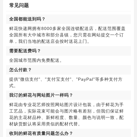
常见问题
全国都能送到吗？
鲜花快递网拥有8000多家全国连锁配送店，配送范围覆盖
全国所有大中城市和部分县镇，您只需在网站提交一个订
单，我们当地的配送店会按时送花上门。
需要配送费吗？
全国城市范围内免费配送。
怎么付款？
提供"微信支付"、"支付宝支付"、"PayPal"等多种支付方
式。
我订的鲜花与网站图片一样吗？
鲜花由专业花艺师按照网站图片设计包装，由于鲜花为手
工艺品，实际花束可能会与图片略有差别，但我们保证鲜
花的主花材品种、新鲜程度、数量、颜色与说明一致，配
材缺货默认将采用类似的配材代替。
收到的鲜花有质量问题怎么办？