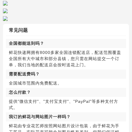
常见问题
全国都能送到吗？
鲜花快递网拥有8000多家全国连锁配送店，配送范围覆盖
全国所有大中城市和部分县镇，您只需在网站提交一个订
单，我们当地的配送店会按时送花上门。
需要配送费吗？
全国城市范围内免费配送。
怎么付款？
提供"微信支付"、"支付宝支付"、"PayPal"等多种支付方
式。
我订的鲜花与网站图片一样吗？
鲜花由专业花艺师按照网站图片设计包装，由于鲜花为手