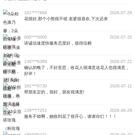
181****7666
2026-07-29
花很好,那个小熊很不错,老婆很喜欢,下次还来
000****0000
2026-07-25
讲诚信速度快服务态度好，值得信赖
130****6389
2026-07-22
确认的晚了，不好意思，收花人很满意送花人也很满意，
好评！
181****0730
2026-07-11
帮朋友定的，很好，朋友很满意!
139****7251
2026-06-29
服务不错啊，她收到花了很开心，谢谢你们！！！
186****6131
2026-06-22