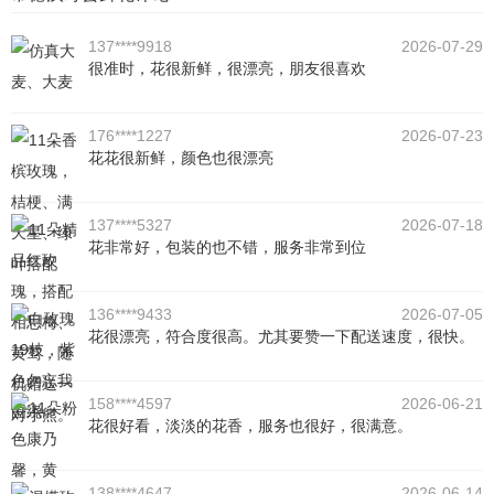
137****9918
2026-07-29
很准时，花很新鲜，很漂亮，朋友很喜欢
176****1227
2026-07-23
花花很新鲜，颜色也很漂亮
137****5327
2026-07-18
花非常好，包装的也不错，服务非常到位
136****9433
2026-07-05
花很漂亮，符合度很高。尤其要赞一下配送速度，很快。
158****4597
2026-06-21
花很好看，淡淡的花香，服务也很好，很满意。
138****4647
2026-06-14