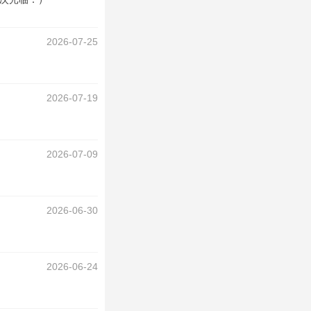
2026-07-25
2026-07-19
2026-07-09
2026-06-30
2026-06-24
！