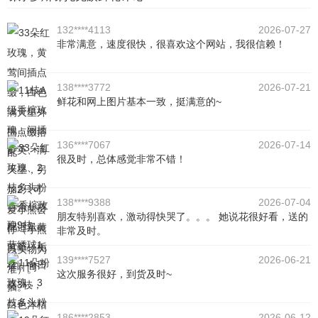
132****4113
2026-07-27
非常满意，速度很快，很喜欢这个网站，我很信赖！
138****3772
2026-07-21
鲜花和网上图片基本一致，挺满意的~
136****7067
2026-07-14
很及时，总体感觉非常不错！
138****9388
2026-07-04
朋友特别喜欢，激动得快哭了。。。 她说花很好看，送的
非常及时。
139****7527
2026-06-21
这次服务很好，到货及时~
186****2853
2026-06-12