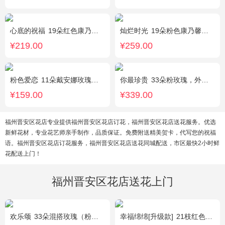
心底的祝福
19朵红色康乃馨，绿叶搭配
灿烂时光
19朵粉色康乃馨，2支多头粉百合，桔梗、黄莺搭配
¥219.00
¥259.00
粉色爱恋
11朵戴安娜玫瑰，满天星、绿叶搭配
你最珍贵
33朵粉玫瑰，外围满天星
¥159.00
¥339.00
福州晋安区花店专业提供福州晋安区花店订花，福州晋安区花店送花服务。优选
新鲜花材，专业花艺师亲手制作，品质保证。免费附送精美贺卡，代写您的祝福
语。福州晋安区花店订花服务，福州晋安区花店送花同城配送，市区最快2小时鲜
花配送上门！
福州晋安区花店送花上门
欢乐颂
33朵混搭玫瑰（粉玫瑰+香槟玫瑰），白色满天星环绕
幸福绵绵[升级款]
21枝红色康乃馨，加拿大黄莺，满天星间插丰满