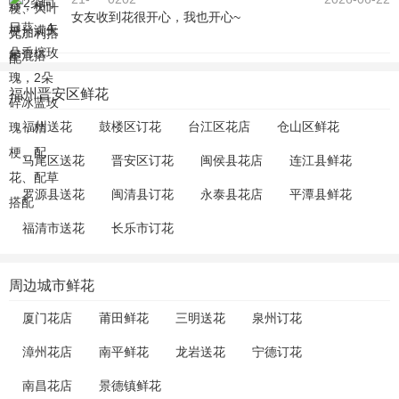
女友收到花很开心，我也开心~
福州晋安区鲜花
福州送花
鼓楼区订花
台江区花店
仓山区鲜花
马尾区送花
晋安区订花
闽侯县花店
连江县鲜花
罗源县送花
闽清县订花
永泰县花店
平潭县鲜花
福清市送花
长乐市订花
周边城市鲜花
厦门花店
莆田鲜花
三明送花
泉州订花
漳州花店
南平鲜花
龙岩送花
宁德订花
南昌花店
景德镇鲜花