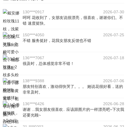
130****0917
2026-07-30
呵呵 花收到了，女朋友说很漂亮，很喜欢，谢谢你们。不
错 速度挺快。
150****4050
2026-07-25
不错 服务挺好，花我女朋友反馈也不错
136****7067
2026-07-18
很及时，总体感觉非常不错！
138****9388
2026-07-06
朋友特别喜欢，激动得快哭了。。。 她说花很好看，送的
非常及时。
136****6426
2026-06-28
谢谢 ...我女朋友很喜欢.. 应该跟图片的一样漂亮吧~下次我
还要光顾~
21-****0202
2026-06-22