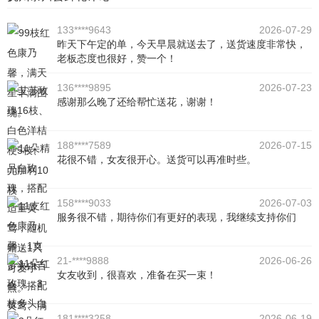
133****9643
2026-07-29
昨天下午定的单，今天早晨就送去了，送货速度非常快，
老板态度也很好，赞一个！
136****9895
2026-07-23
感谢那么晚了还给帮忙送花，谢谢！
188****7589
2026-07-15
花很不错，女友很开心。送货可以再准时些。
158****9033
2026-07-03
服务很不错，期待你们有更好的表现，我继续支持你们
21-****9888
2026-06-26
女友收到，很喜欢，准备在买一束！
181****3258
2026-06-19