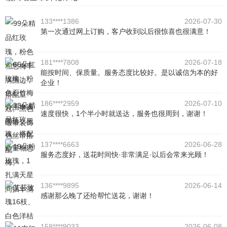
133****1386
2026-07-30
第一次通过网上订购，客户收到以后很惊喜也很满意！
181****7808
2026-07-18
能按时间、保质量。服务态度比较好。是以诚信为本的好
企业！
186****2959
2026-07-10
速度很快，1个半小时就送达，服务也很周到，谢谢！
137****6663
2026-06-28
服务态度好，送花时间快·非常满足·以后会常来光顾！
136****9895
2026-06-14
感谢那么晚了还给帮忙送花，谢谢！
158****9033
2026-06-08