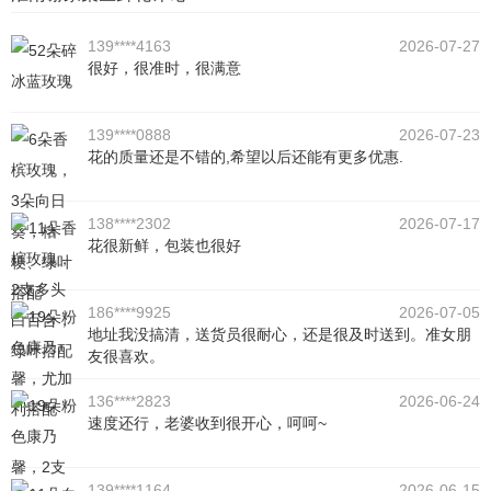
139****4163
2026-07-27
很好，很准时，很满意
139****0888
2026-07-23
花的质量还是不错的,希望以后还能有更多优惠.
138****2302
2026-07-17
花很新鲜，包装也很好
186****9925
2026-07-05
地址我没搞清，送货员很耐心，还是很及时送到。准女朋
友很喜欢。
136****2823
2026-06-24
速度还行，老婆收到很开心，呵呵~
139****1164
2026-06-15