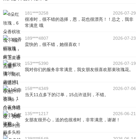
181****3258
2026-07-29
很准时，很不错的选择，恩，花也很漂亮！！总之，我非
常满意 哦
189****4807
2026-07-23
蛮快的，很不错，她很喜欢！
153****5390
2026-07-19
我对你们的服务非常满意，我女朋友很喜欢那束玫瑰花。
158****4349
2026-07-06
当天11点多下的订单，15点许送到，不错。
135****1217
2026-06-21
女朋友很开心，送的也很准时，非常满意，谢谢！
139****5549
2026-06-14