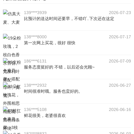
139****3939
2026-07-23
比预计的送达时间还要早，不错吖..下次还在这定
138****8000
2026-07-17
第一次网上买花，很好 很快
186****6131
2026-07-09
服务态度挺好的 不错，以后还会光顾~
138****2932
2026-06-27
时间很准时哦。服务也蛮好的。
136****5108
2026-06-16
鲜花很美，老婆很喜欢
182****8832
2026-06-03