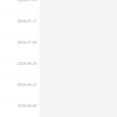
2026-07-29
2026-07-17
2026-07-09
2026-06-25
2026-06-22
2026-06-08