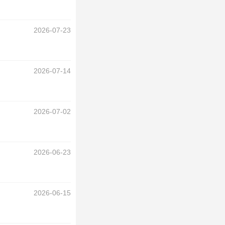
2026-07-23
2026-07-14
2026-07-02
2026-06-23
2026-06-15