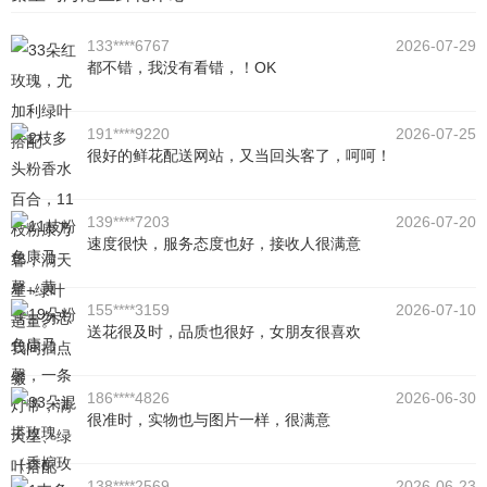
133****6767
2026-07-29
都不错，我没有看错，！OK
191****9220
2026-07-25
很好的鲜花配送网站，又当回头客了，呵呵！
139****7203
2026-07-20
速度很快，服务态度也好，接收人很满意
155****3159
2026-07-10
送花很及时，品质也很好，女朋友很喜欢
186****4826
2026-06-30
很准时，实物也与图片一样，很满意
138****2569
2026-06-23