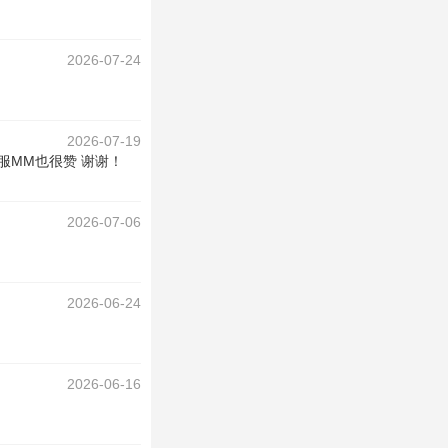
2026-07-24
2026-07-19
服MM也很赞 谢谢！
2026-07-06
2026-06-24
2026-06-16