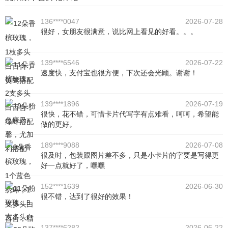
136****0047
2026-07-28
很好，女朋友很满意，说比网上看见的好看。。。
139****6546
2026-07-22
速度快，支付宝也很方便，下次还会光顾。谢谢！
139****1896
2026-07-19
很快，花不错，可惜卡片代写字有点难看，呵呵，希望能
做的更好。
189****9088
2026-07-08
很及时，包装跟图片差不多，只是小卡片的字要是写得更
好一点就好了，嘿嘿
152****1639
2026-06-30
很不错，达到了很好的效果！
137****6282
2026-06-22