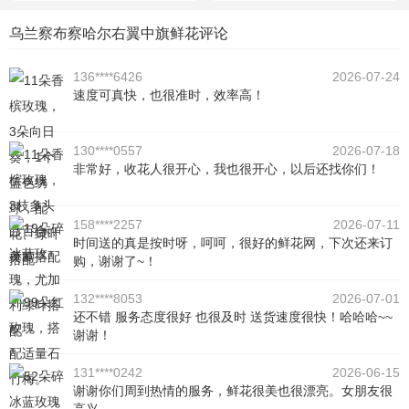
乌兰察布察哈尔右翼中旗鲜花评论
136****6426
2026-07-24
速度可真快，也很准时，效率高！
130****0557
2026-07-18
非常好，收花人很开心，我也很开心，以后还找你们！
158****2257
2026-07-11
时间送的真是按时呀，呵呵，很好的鲜花网，下次还来订
购，谢谢了~！
132****8053
2026-07-01
还不错 服务态度很好 也很及时 送货速度很快！哈哈哈~~
谢谢！
131****0242
2026-06-15
谢谢你们周到热情的服务，鲜花很美也很漂亮。女朋友很