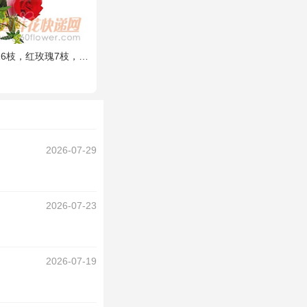
金、绿叶搭配。（如紫边康乃馨缺货，默认用其他颜色替代）
2026-07-29
2026-07-23
2026-07-19