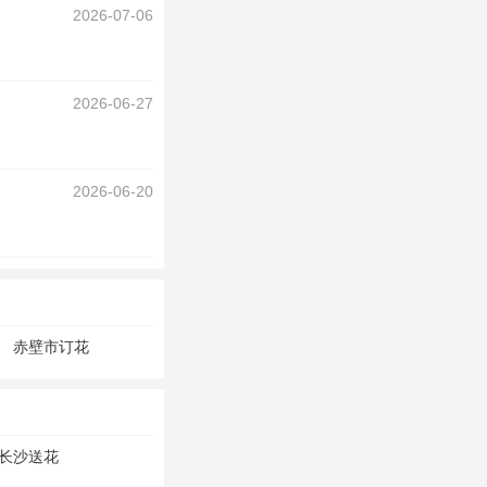
2026-07-06
2026-06-27
2026-06-20
赤壁市订花
长沙送花