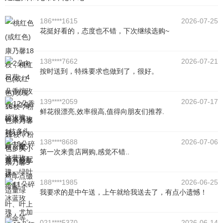
186****1615
2026-07-25
花挺好看的，态度也不错，下次继续选购~
138****7662
2026-07-21
按时送到，特殊要求也做到了，很好。
139****2059
2026-07-17
鲜花很漂亮,效率很高,值得向朋友们推荐.
138****8688
2026-07-06
第一次来贵店网购,感觉不错..
188****1985
2026-06-25
我要求的是中午送，上午就给我送去了，有点小遗憾！
021****5370
2026-06-14