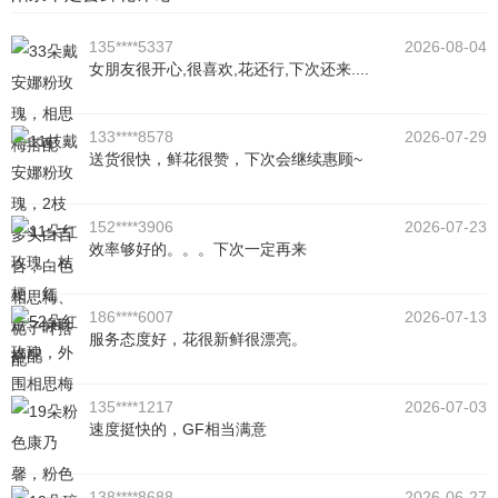
135****5337
2026-08-04
女朋友很开心,很喜欢,花还行,下次还来....
133****8578
2026-07-29
送货很快，鲜花很赞，下次会继续惠顾~
152****3906
2026-07-23
效率够好的。。。下次一定再来
186****6007
2026-07-13
服务态度好，花很新鲜很漂亮。
135****1217
2026-07-03
速度挺快的，GF相当满意
138****8688
2026-06-27