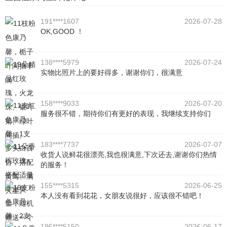
191****1607
2026-07-28
OK,GOOD ！
138****5979
2026-07-24
实物比照片上的要好得多，谢谢你们，很满意
158****9033
2026-07-20
服务很不错，期待你们有更好的表现，我继续支持你们
183****7737
2026-07-07
收货人说鲜花很漂亮,我也很满意,下次还去,谢谢你们热情
的服务！
155****5315
2026-06-25
本人没有看到花花，女朋友说很好，应该很不错吧！
195****5150
2026-06-17