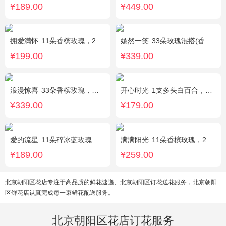
¥189.00
¥449.00
拥爱满怀
11朵香槟玫瑰，2支多头白百合，绿叶搭配
嫣然一笑
33朵玫瑰混搭(香槟玫瑰+红玫瑰)，桔梗、配花、绿叶
¥199.00
¥339.00
浪漫惊喜
33朵香槟玫瑰，白桔梗、尤加利间插
开心时光
1支多头白百合，3朵粉玫瑰，4朵康乃馨，桔梗、满天星、绿叶混搭
¥339.00
¥179.00
爱的流星
11朵碎冰蓝玫瑰，尤加利绿叶搭配
满满阳光
11朵香槟玫瑰，2朵向日葵，1个蓝色绣球，配花、桔梗、绿叶搭配
¥189.00
¥259.00
北京朝阳区花店专注于高品质的鲜花速递、北京朝阳区订花送花服务，北京朝阳
区鲜花店认真完成每一束鲜花配送服务。
北京朝阳区花店订花服务