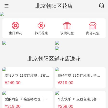
北京朝阳区花店
生日鲜花
韩式花束
玫瑰礼盒
商务花篮
北京朝阳区鲜花店送花
幸福之花
11支红玫瑰，2支多头白香水百合，配草
花样年华
33朵红玫瑰，搭配适量石竹梅外围。
¥249.00
¥319.00
爱的约定
33朵混搭玫瑰（粉戴安娜，香槟玫瑰，红玫瑰），相思梅、绿叶搭配
平安快乐
19支粉色康乃馨，2支白色多头百合，搭配适量叶上黄金。
¥319.00
¥259.00