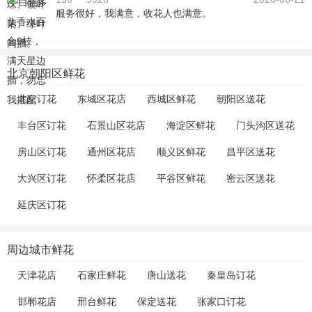
服务很好，我满意，收花人也满意。
北京朝阳区鲜花
北京订花
东城区花店
西城区鲜花
朝阳区送花
丰台区订花
石景山区花店
海淀区鲜花
门头沟区送花
房山区订花
通州区花店
顺义区鲜花
昌平区送花
大兴区订花
怀柔区花店
平谷区鲜花
密云区送花
延庆区订花
周边城市鲜花
天津花店
石家庄鲜花
唐山送花
秦皇岛订花
邯郸花店
邢台鲜花
保定送花
张家口订花