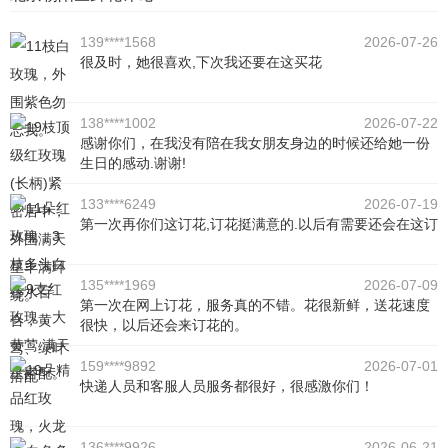
139****1568
2026-07-26
很及时，她很喜欢,下次我还要在这买花
138****1002
2026-07-22
感谢你们，在我没有陪在我女朋友身边的时候还给她一份
生日的感动.谢谢!
133****6249
2026-07-19
第一次再你们这订花,订花挺满意的.以后有需要还会在这订
135****1969
2026-07-09
第一次在网上订花，服务真的不错。花很新鲜，送花速度
很快，以后还会来订花的。
159****9892
2026-07-01
快递人员和客服人员服务都很好，很感激你们！
136****9926
2026-06-21