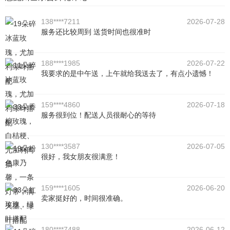
138****7211
2026-07-28
服务还比较周到 送货时间也很准时
188****1985
2026-07-22
我要求的是中午送，上午就给我送去了，有点小遗憾！
159****4860
2026-07-18
服务很到位！配送人员很耐心的等待
130****3587
2026-07-05
很好，我女朋友很满意！
159****1605
2026-06-20
卖家挺好的，时间很准确。
180****7488
2026-06-12