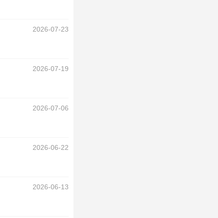
2026-07-23
2026-07-19
2026-07-06
2026-06-22
2026-06-13