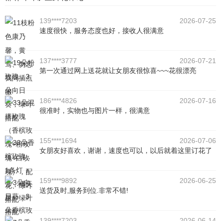
139****7203
2026-07-25
速度很快，服务态度也好，接收人很满意
137****3777
2026-07-21
第一次通过网上送花就让女朋友很惊喜~~~花很漂亮
186****4826
2026-07-16
很准时，实物也与图片一样，很满意
155****1694
2026-07-06
女朋友好喜欢，谢谢，速度也可以，以后就着这里订花了
159****9892
2026-06-25
送货及时,服务到位.非常不错!
139****7203
2026-06-14