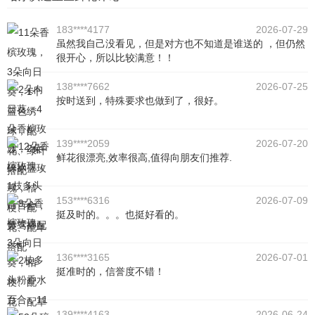
183****4177
2026-07-29
虽然我自己没看见，但是对方也不知道是谁送的 ，但仍然
很开心，所以比较满意！！
138****7662
2026-07-25
按时送到，特殊要求也做到了，很好。
139****2059
2026-07-20
鲜花很漂亮,效率很高,值得向朋友们推荐.
153****6316
2026-07-09
挺及时的。。。也挺好看的。
136****3165
2026-07-01
挺准时的，信誉度不错！
139****4163
2026-06-24