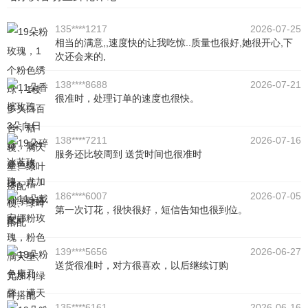
135****1217
2026-07-25
相当的满意,,速度快的让我吃惊..质量也很好,她很开心,下
次还会来的,
138****8688
2026-07-21
很准时，处理订单的速度也很快。
138****7211
2026-07-16
服务还比较周到 送货时间也很准时
186****6007
2026-07-05
第一次订花，很快很好，短信告知也很到位。
139****5656
2026-06-27
送货很准时，对方很喜欢，以后继续订购
135****6161
2026-06-16