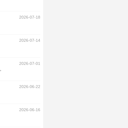
2026-07-18
2026-07-14
2026-07-01
。
2026-06-22
2026-06-16