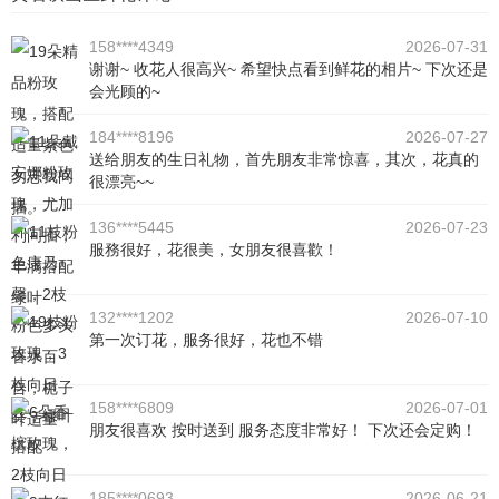
158****4349
2026-07-31
谢谢~ 收花人很高兴~ 希望快点看到鲜花的相片~ 下次还是
会光顾的~
184****8196
2026-07-27
送给朋友的生日礼物，首先朋友非常惊喜，其次，花真的
很漂亮~~
136****5445
2026-07-23
服務很好，花很美，女朋友很喜歡！
132****1202
2026-07-10
第一次订花，服务很好，花也不错
158****6809
2026-07-01
朋友很喜欢 按时送到 服务态度非常好！ 下次还会定购！
185****0693
2026-06-21