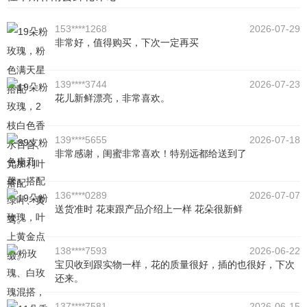
153****1268
2026-07-29
非常好，值得购买，下次一定再买
139****3744
2026-07-23
花儿新鲜漂亮，非常喜欢。
139****5655
2026-07-18
非常感谢，闺蜜非常喜欢！特别远都给送到了
136****0289
2026-07-07
送货准时 花束跟产品介绍上一样 花朵很新鲜
138****7593
2026-06-22
宝贝收到跟实物一样，花的质量很好，插的也很好，下次
还来。
137****7581
2026-06-15