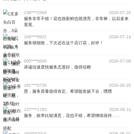
138****2569
2026-07-26
服务非常不错！花也很新鲜也很漂亮，非常棒，以后多来
逛逛。
166****9922
2026-07-14
服务很细致，下次还在这个店订花，好评！
000****0000
2026-07-08
讲诚信速度快服务态度好，值得信赖
181****0730
2026-06-25
恩，服务质量值得肯定。希望能发扬下去，嘿嘿
137****1783
2026-06-11
服务﹑效率比较满意，花也不错，希望继续保持……
150****2016
2026-06-01