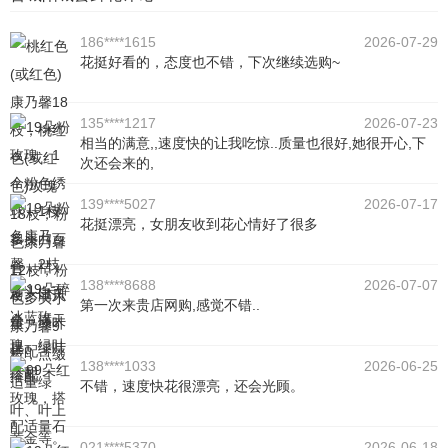
186****1615
2026-07-29
花挺好看的，态度也不错，下次继续选购~
135****1217
2026-07-23
相当的满意,,速度快的让我吃惊..质量也很好,她很开心,下
次还会来的,
139****5027
2026-07-17
花挺漂亮，女朋友收到花心情好了很多
138****8688
2026-07-07
第一次来贵店网购,感觉不错..
138****1033
2026-06-25
不错，速度快花很漂亮，还会光顾。
021****5370
2026-06-18