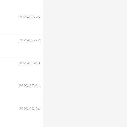
2026-07-25
2026-07-22
2026-07-09
2026-07-01
2026-06-24