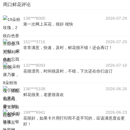
周口鲜花评论
138****8000
2026-07-29
第一次网上买花，很好 很快
151****3716
2026-07-20
非常满意，快速，及时，鲜花很不错！还会再订！
132****8093
2026-07-10
花很漂亮，时间很及时，不错，下次还在你们这订
136****5108
2026-06-26
鲜花很美，老婆很喜欢
199****6941
2026-06-23
花很好，如果卡片用打印而不是手写的，应该满意度会更
好！