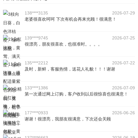
138****3135
2026-07-29
老婆很喜欢呵呵 下次有机会再来光顾！很满意！
139****9745
2026-07-25
很漂亮，朋友很喜欢，也很准时。。。。
135****2212
2026-07-22
及时，新鲜，客服热情，送花人礼貌！！！谢谢
133****1386
2026-07-09
第一次通过网上订购，客户收到以后很惊喜也很满意！
177****0933
2026-06-26
谢谢！很漂亮，我朋友很满意，下次还会关顾
137****6663
2026-06-19