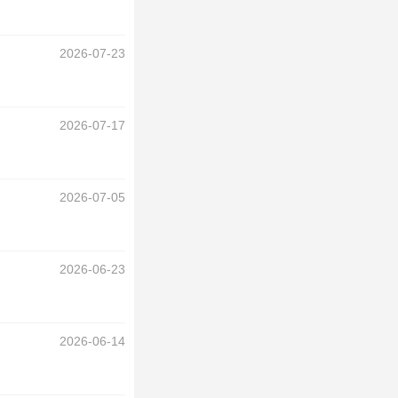
2026-07-23
2026-07-17
2026-07-05
2026-06-23
2026-06-14