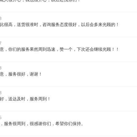
3
比很高，送货很准时，咨询服务态度很好，以后会多来光顾的！
7
意，你们的服务果然周到迅速，赞一个，下次还会继续光顾！！
3
意，服务很好，谢谢！
8
好，送达及时，服务周到！
5
，服务很周到，很感谢你们，希望你们保持。