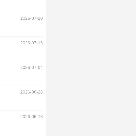
2026-07-20
2026-07-16
2026-07-04
2026-06-26
2026-06-16