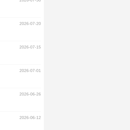
2026-07-30
2026-07-20
2026-07-15
2026-07-01
2026-06-26
2026-06-12