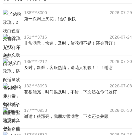
138****8000
2026-07-29
第一次网上买花，很好 很快
151****3716
2026-07-24
非常满意，快速，及时，鲜花很不错！还会再订！
135****2212
2026-07-20
及时，新鲜，客服热情，送花人礼貌！！！谢谢
132****8093
2026-07-08
花很漂亮，时间很及时，不错，下次还在你们这订
177****0933
2026-06-30
谢谢！很漂亮，我朋友很满意，下次还会关顾
182****8832
2026-06-23