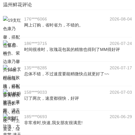
温州鲜花评论
176****6066
2026-08-04
网上订购，省时省力，不错的。
186****3715
2026-07-24
时间很准时，玫瑰花包装的精致也得到了MM得好评
135****8285
2026-07-17
总体不错，不过速度要能稍微快点就更好了~~
158****9033
2026-07-03
订了两次，速度都很快，好评
185****0693
2026-06-29
非常准时,快速,我女朋友很满意!