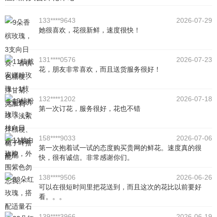
133****9643
2026-07-29
她很喜欢，花很新鲜，速度很快！
131****0576
2026-07-23
花，朋友非常喜欢，而且送货服务很好！
132****1202
2026-07-18
第一次订花，服务很好，花也不错
158****9033
2026-07-06
第一次抱着试一试的态度购买贵网的鲜花。速度真的很
快，很有诚信。非常感谢你们。
138****9506
2026-06-26
可以在很短时间里把花送到，而且这次的花比以前要好
看。。。
139****3966
2026-06-19