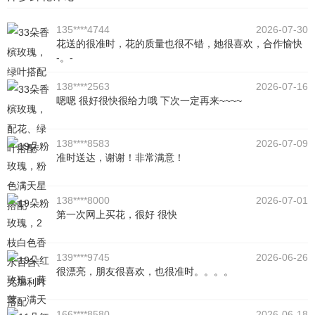
135****4744
2026-07-30
花送的很准时，花的质量也很不错，她很喜欢，合作愉快
-。-
138****2563
2026-07-16
嗯嗯 很好很快很给力哦 下次一定再来~~~~
138****8583
2026-07-09
准时送达，谢谢！非常满意！
138****8000
2026-07-01
第一次网上买花，很好 很快
139****9745
2026-06-26
很漂亮，朋友很喜欢，也很准时。。。。
166****8580
2026-06-18