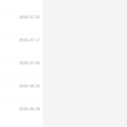
2026-07-25
2026-07-17
2026-07-05
2026-06-25
2026-06-18