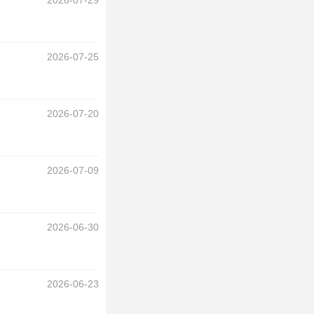
2026-07-29
2026-07-25
2026-07-20
2026-07-09
2026-06-30
2026-06-23