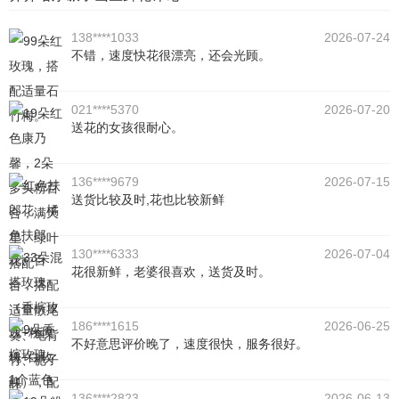
138****1033
2026-07-24
不错，速度快花很漂亮，还会光顾。
021****5370
2026-07-20
送花的女孩很耐心。
136****9679
2026-07-15
送货比较及时,花也比较新鲜
130****6333
2026-07-04
花很新鲜，老婆很喜欢，送货及时。
186****1615
2026-06-25
不好意思评价晚了，速度很快，服务很好。
136****2823
2026-06-13