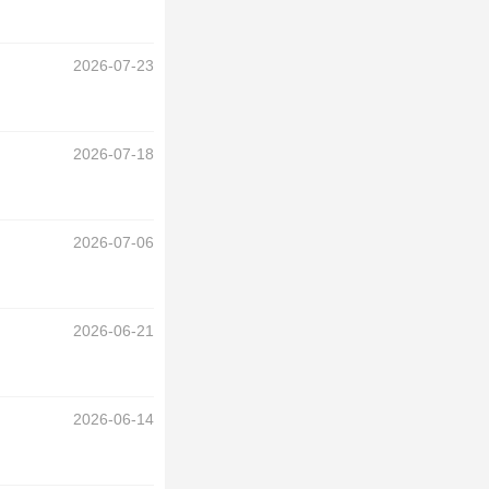
2026-07-23
2026-07-18
2026-07-06
2026-06-21
2026-06-14