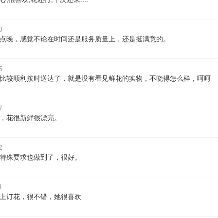
0
点晚，感觉不论在时间还是服务质量上，还是挺满意的。
5
比较顺利按时送达了，就是没有看见鲜花的实物，不晓得怎么样，呵呵
7
，花很新鲜很漂亮。
2
特殊要求也做到了，很好。
1
上订花，很不错，她很喜欢